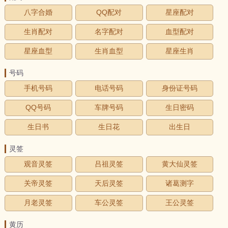
八字合婚
QQ配对
星座配对
生肖配对
名字配对
血型配对
星座血型
生肖血型
星座生肖
号码
手机号码
电话号码
身份证号码
QQ号码
车牌号码
生日密码
生日书
生日花
出生日
灵签
观音灵签
吕祖灵签
黄大仙灵签
关帝灵签
天后灵签
诸葛测字
月老灵签
车公灵签
王公灵签
黄历