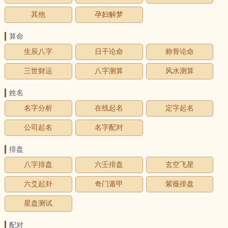
其他
孕妇解梦
算命
生辰八字
日干论命
称骨论命
三世财运
八字测算
风水测算
姓名
名字分析
在线起名
定字起名
公司起名
名字配对
排盘
八字排盘
六壬排盘
玄空飞星
六爻起卦
奇门遁甲
紫薇排盘
星盘测试
配对