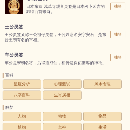
日本东京·浅草寺观音灵签是日本占卜凶吉的
抽签
独特百首籤诗。
王公灵签
王公灵签又称王公祖仔灵签，王公姓谢名安字安石，是东
抽签
晋王朝有名的宰相。
车公灵签
抽签
车公是宋朝名将，后得道成仙，相传是保佑赌客的神祗。
百科
星座分析
心理测试
风水命理
八字百科
生肖属相
解梦
人物
动物
物品
植物
鬼神
生活