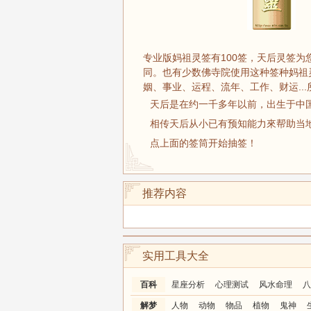
专业版妈祖灵签有100签，天后灵签
同。也有少数佛寺院使用这种签种妈祖
姻、事业、运程、流年、工作、财运..
天后是在约一千多年以前，出生于中
相传天后从小已有预知能力來帮助当
点上面的签筒开始抽签！
推荐内容
实用工具大全
百科
星座分析
心理测试
风水命理
八
解梦
人物
动物
物品
植物
鬼神