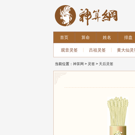
首页
算命
姓名
排盘
观音灵签
吕祖灵签
黄大仙灵
当前位置：
神算网
>
灵签
>
天后灵签