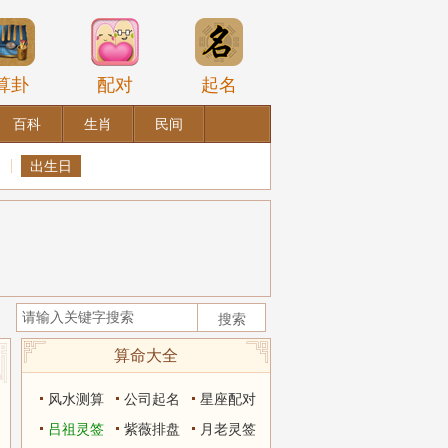
算卦
配对
起名
百科
生肖
民间
出生日
算命大全
风水测算
公司起名
星座配对
吕祖灵签
紫薇排盘
月老灵签