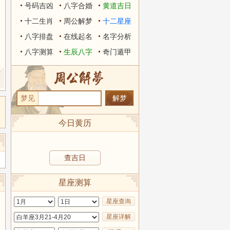
号码吉凶
八字合婚
黄道吉日
十二生肖
周公解梦
十二星座
八字排盘
在线起名
名字分析
八字测算
生辰八字
奇门遁甲
梦见
今日黄历
查吉日
星座测算
星座查询
星座详解