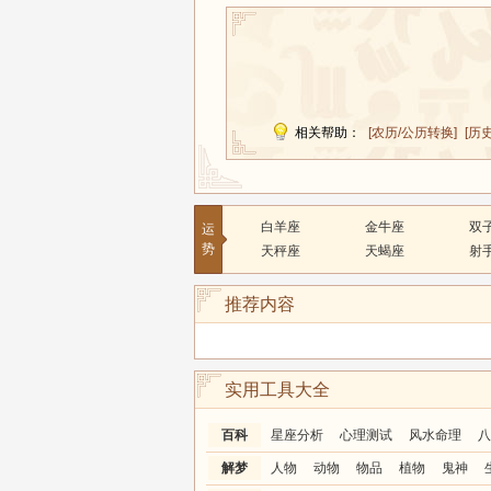
相关帮助：
[农历/公历转换]
[历
白羊座
金牛座
双
运
势
天秤座
天蝎座
射
推荐内容
实用工具大全
百科
星座分析
心理测试
风水命理
八
解梦
人物
动物
物品
植物
鬼神