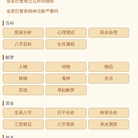
金星巨蟹座怎么对待感情
金星巨蟹座精神洁癖严重吗
百科
星座分析
心理测试
风水命理
八字百科
生肖属相
解梦
人物
动物
物品
植物
鬼神
生活
其他
孕妇解梦
算命
生辰八字
日干论命
称骨论命
三世财运
八字测算
风水测算
姓名